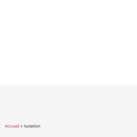
Accueil
»
Isolation