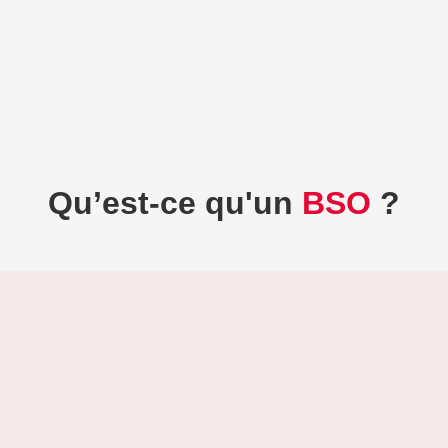
Qu’est-ce qu'un
BSO
?