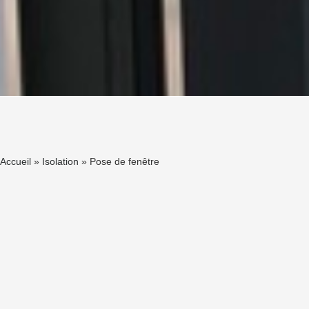
Accueil
»
Isolation
»
Pose de fenêtre