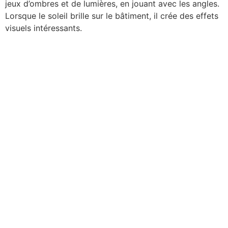
jeux d’ombres et de lumières, en jouant avec les angles.
Lorsque le soleil brille sur le bâtiment, il crée des effets
visuels intéressants.