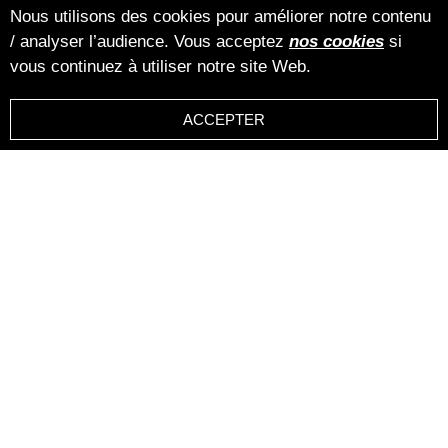
Nous utilisons des cookies pour améliorer notre contenu
/ analyser l’audience. Vous acceptez
nos cookies
si
vous continuez à utiliser notre site Web.
ACCEPTER