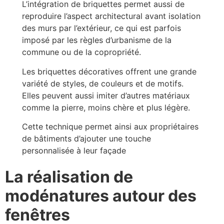
L’intégration de briquettes permet aussi de
reproduire l’aspect architectural avant isolation
des murs par l’extérieur, ce qui est parfois
imposé par les règles d’urbanisme de la
commune ou de la copropriété.
Les briquettes décoratives offrent une grande
variété de styles, de couleurs et de motifs.
Elles peuvent aussi imiter d’autres matériaux
comme la pierre, moins chère et plus légère.
Cette technique permet ainsi aux propriétaires
de bâtiments d’ajouter une touche
personnalisée à leur façade
La réalisation de
modénatures autour des
fenêtres