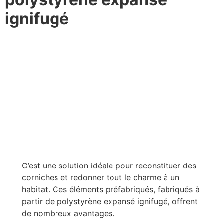
ignifugé
C’est une solution idéale pour reconstituer des
corniches et redonner tout le charme à un
habitat. Ces éléments préfabriqués, fabriqués à
partir de polystyrène expansé ignifugé, offrent
de nombreux avantages.