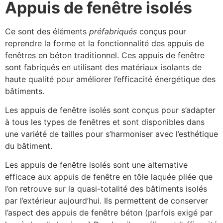
Appuis de fenêtre isolés
Ce sont des éléments
préfabriqués
conçus pour
reprendre la forme et la fonctionnalité des appuis de
fenêtres en béton traditionnel. Ces appuis de fenêtre
sont fabriqués en utilisant des matériaux isolants de
haute qualité pour améliorer l’efficacité énergétique des
bâtiments.
Les appuis de fenêtre isolés sont conçus pour s’adapter
à tous les types de fenêtres et sont disponibles dans
une variété de tailles pour s’harmoniser avec l’esthétique
du bâtiment.
Les appuis de fenêtre isolés sont une alternative
efficace aux appuis de fenêtre en tôle laquée pliée que
l’on retrouve sur la quasi-totalité des bâtiments isolés
par l’extérieur aujourd’hui. Ils permettent de conserver
l’aspect des appuis de fenêtre béton (parfois exigé par