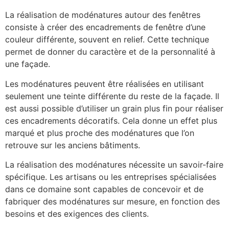
La réalisation de modénatures autour des fenêtres
consiste à créer des encadrements de fenêtre d’une
couleur différente, souvent en relief. Cette technique
permet de donner du caractère et de la personnalité à
une façade.
Les modénatures peuvent être réalisées en utilisant
seulement une teinte différente du reste de la façade. Il
est aussi possible d’utiliser un grain plus fin pour réaliser
ces encadrements décoratifs. Cela donne un effet plus
marqué et plus proche des modénatures que l’on
retrouve sur les anciens bâtiments.
La réalisation des modénatures nécessite un savoir-faire
spécifique. Les artisans ou les entreprises spécialisées
dans ce domaine sont capables de concevoir et de
fabriquer des modénatures sur mesure, en fonction des
besoins et des exigences des clients.