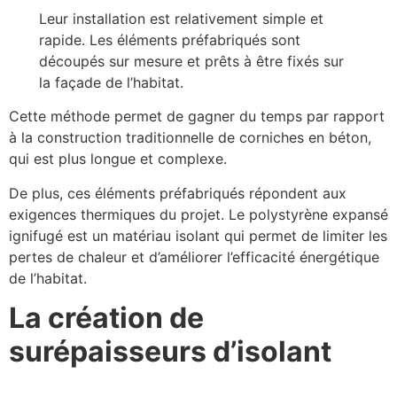
Leur installation est relativement simple et
rapide. Les éléments préfabriqués sont
découpés sur mesure et prêts à être fixés sur
la façade de l’habitat.
Cette méthode permet de gagner du temps par rapport
à la construction traditionnelle de corniches en béton,
qui est plus longue et complexe.
De plus, ces éléments préfabriqués répondent aux
exigences thermiques du projet. Le polystyrène expansé
ignifugé est un matériau isolant qui permet de limiter les
pertes de chaleur et d’améliorer l’efficacité énergétique
de l’habitat.
La création de
surépaisseurs d’isolant