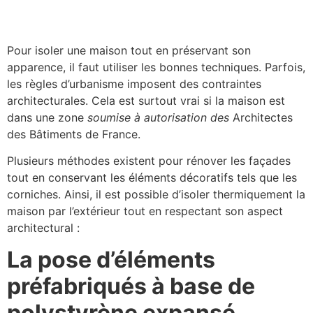
Pour isoler une maison tout en préservant son
apparence, il faut utiliser les bonnes techniques. Parfois,
les règles d’urbanisme imposent des contraintes
architecturales. Cela est surtout vrai si la maison est
dans une zone
soumise à autorisation des
Architectes
des Bâtiments de France.
Plusieurs méthodes existent pour rénover les façades
tout en conservant les éléments décoratifs tels que les
corniches. Ainsi, il est possible d’isoler thermiquement la
maison par l’extérieur tout en respectant son aspect
architectural :
La pose d’éléments
préfabriqués à base de
polystyrène expansé