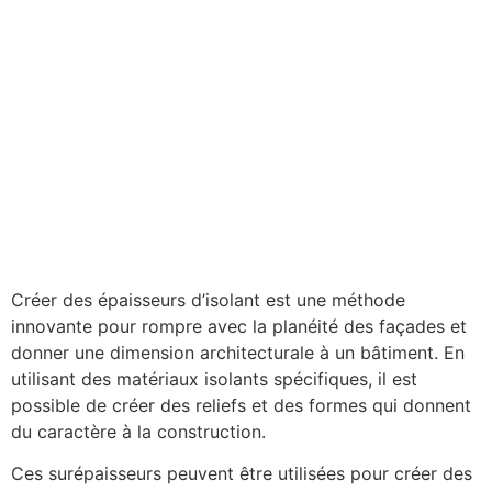
Créer des épaisseurs d’isolant est une méthode
innovante pour rompre avec la planéité des façades et
donner une dimension architecturale à un bâtiment. En
utilisant des matériaux isolants spécifiques, il est
possible de créer des reliefs et des formes qui donnent
du caractère à la construction.
Ces surépaisseurs peuvent être utilisées pour créer des