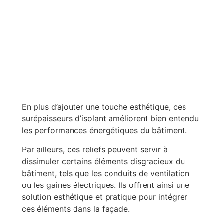
En plus d’ajouter une touche esthétique, ces
surépaisseurs d’isolant améliorent bien entendu
les performances énergétiques du bâtiment.
Par ailleurs, ces reliefs peuvent servir à
dissimuler certains éléments disgracieux du
bâtiment, tels que les conduits de ventilation
ou les gaines électriques. Ils offrent ainsi une
solution esthétique et pratique pour intégrer
ces éléments dans la façade.