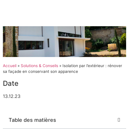
Accueil
»
Solutions & Conseils
»
Isolation par l’extérieur : rénover
sa façade en conservant son apparence
Date
13.12.23
Table des matières