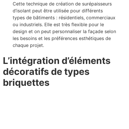
Cette technique de création de surépaisseurs
d’isolant peut être utilisée pour différents
types de bâtiments : résidentiels, commerciaux
ou industriels. Elle est très flexible pour le
design et on peut personnaliser la façade selon
les besoins et les préférences esthétiques de
chaque projet.
L’intégration d’éléments
décoratifs de types
briquettes