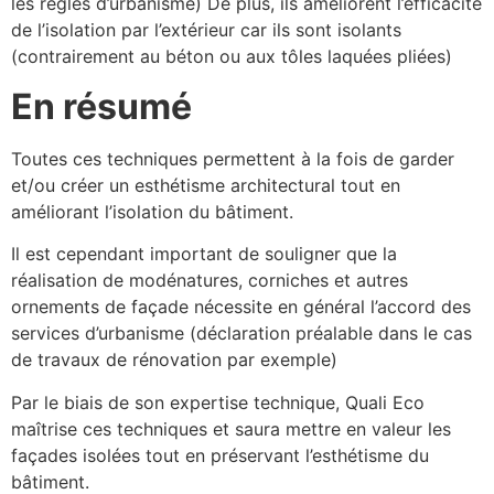
les règles d’urbanisme) De plus, ils améliorent l’efficacité
de l’isolation par l’extérieur car ils sont isolants
(contrairement au béton ou aux tôles laquées pliées)
En résumé
Toutes ces techniques permettent à la fois de garder
et/ou créer un esthétisme architectural tout en
améliorant l’isolation du bâtiment.
Il est cependant important de souligner que la
réalisation de modénatures, corniches et autres
ornements de façade nécessite en général l’accord des
services d’urbanisme (déclaration préalable dans le cas
de travaux de rénovation par exemple)
Par le biais de son expertise technique, Quali Eco
maîtrise ces techniques et saura mettre en valeur les
façades isolées tout en préservant l’esthétisme du
bâtiment.